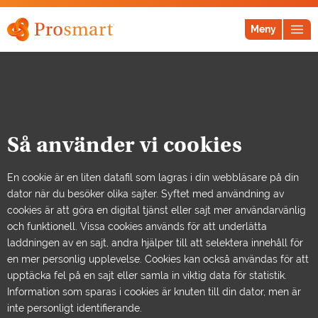
Meny
Så använder vi cookies
En cookie är en liten datafil som lagras i din webbläsare på din
dator när du besöker olika sajter. Syftet med användning av
cookies är att göra en digital tjänst eller sajt mer användarvänlig
och funktionell. Vissa cookies används för att underlätta
laddningen av en sajt, andra hjälper till att selektera innehåll för
en mer personlig upplevelse. Cookies kan också användas för att
upptäcka fel på en sajt eller samla in viktig data för statistik.
Information som sparas i cookies är knuten till din dator, men är
inte personligt identifierande.