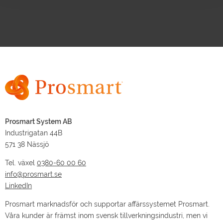
Prosmart System AB
Industrigatan 44B
571 38 Nässjö
Tel. växel
0380-60 00 60
info@prosmart.se
LinkedIn
Prosmart marknadsför och supportar affärssystemet Prosmart.
Våra kunder är främst inom svensk tillverkningsindustri, men vi