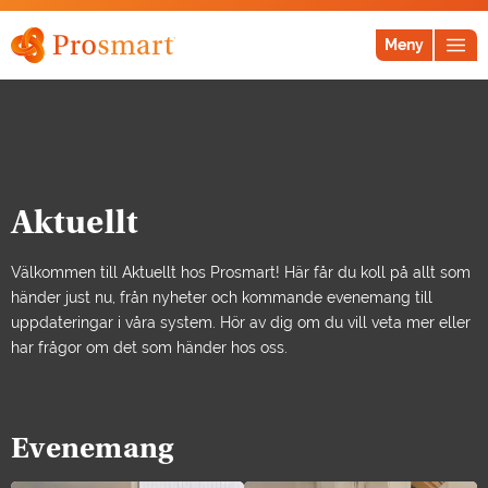
Meny
Aktuellt
Välkommen till Aktuellt hos Prosmart! Här får du koll på allt som
händer just nu, från nyheter och kommande evenemang till
uppdateringar i våra system. Hör av dig om du vill veta mer eller
har frågor om det som händer hos oss.
Evenemang