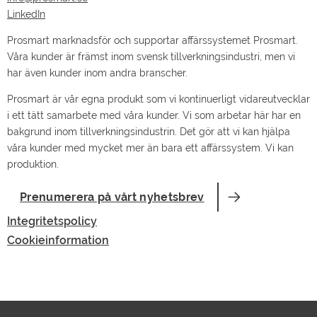
LinkedIn
Prosmart marknadsför och supportar affärssystemet Prosmart.
Våra kunder är främst inom svensk tillverkningsindustri, men vi
har även kunder inom andra branscher.
Prosmart är vår egna produkt som vi kontinuerligt vidareutvecklar
i ett tätt samarbete med våra kunder. Vi som arbetar här har en
bakgrund inom tillverkningsindustrin. Det gör att vi kan hjälpa
våra kunder med mycket mer än bara ett affärssystem. Vi kan
produktion.
Prenumerera på vårt nyhetsbrev
Integritetspolicy
Cookieinformation