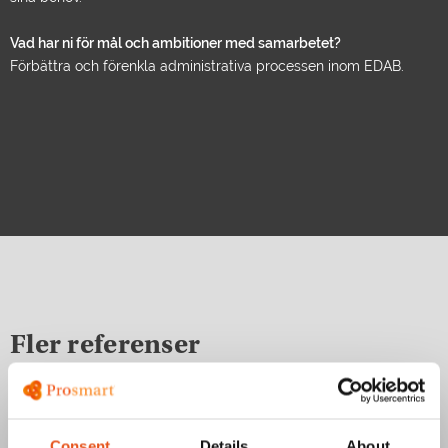
Vad har ni för mål och ambitioner med samarbetet?
Förbättra och förenkla administrativa processen inom EDAB.
Fler referenser
Consent
Details
About