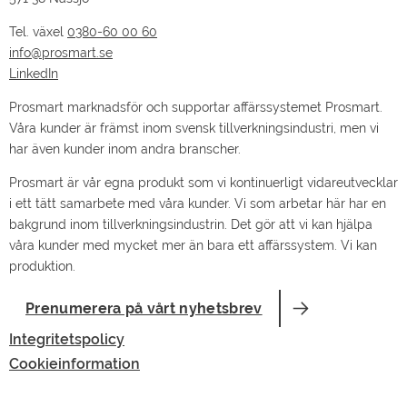
Tel. växel
0380-60 00 60
info@prosmart.se
LinkedIn
Prosmart marknadsför och supportar affärssystemet Prosmart.
Våra kunder är främst inom svensk tillverkningsindustri, men vi
har även kunder inom andra branscher.
Prosmart är vår egna produkt som vi kontinuerligt vidareutvecklar
i ett tätt samarbete med våra kunder. Vi som arbetar här har en
bakgrund inom tillverkningsindustrin. Det gör att vi kan hjälpa
våra kunder med mycket mer än bara ett affärssystem. Vi kan
produktion.
Prenumerera på vårt nyhetsbrev
Integritetspolicy
Cookieinformation