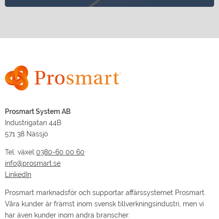
Prosmart System AB
Industrigatan 44B
571 38 Nässjö
Tel. växel
0380-60 00 60
info@prosmart.se
LinkedIn
Prosmart marknadsför och supportar affärssystemet Prosmart.
Våra kunder är främst inom svensk tillverkningsindustri, men vi
har även kunder inom andra branscher.