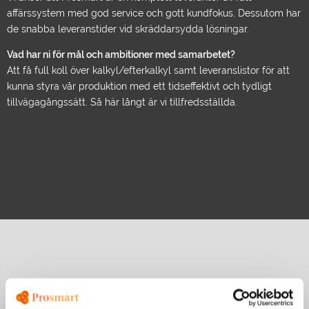
affärssystem med god service och gott kundfokus. Dessutom har
de snabba leveranstider vid skräddarsydda lösningar.
Vad har ni för mål och ambitioner med samarbetet?
Att få full koll över kalkyl/efterkalkyl samt leveranslistor för att
kunna styra vår produktion med ett tidseffektivt och tydligt
tillvägagångssätt. Så här långt är vi tillfredsställda.
Fler referenser