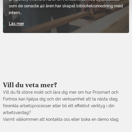
som de senaste 40 åren har skapat biblioteksinredning med
intern…
Läs mer
Vill du veta mer?
Vill du få större insikt och lära dig mer om hur Prosmart och
Fortnox kan hjälpa dig och din verksamhet att ta nästa steg,
förenkla arbetsprocesser eller bli ett effektivt verktyg i din
arbetsvardag?
Varmt välkommen att kontakta oss eller boka en demo idag.