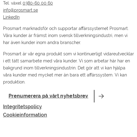
Tel. växel
0380-60 00 60
info@prosmart.se
LinkedIn
Prosmart marknadsför och supportar affärssystemet Prosmart.
Våra kunder är främst inom svensk tillverkningsindustri, men vi
har även kunder inom andra branscher.
Prosmart är vår egna produkt som vi kontinuerligt vidareutvecklar
i ett tätt samarbete med våra kunder. Vi som arbetar här har en
bakgrund inom tillverkningsindustrin. Det gör att vi kan hjälpa
våra kunder med mycket mer än bara ett affärssystem. Vi kan
produktion.
Prenumerera på vårt nyhetsbrev
Integritetspolicy
Cookieinformation