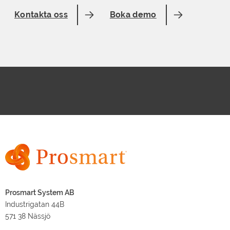
Kontakta oss
Boka demo
Prosmart System AB
Industrigatan 44B
571 38 Nässjö