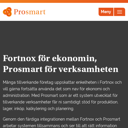
Meny
Fortnox för ekonomin,
Prosmart för verksamheten
Många tillverkande företag uppskattar enkelheten i Fortnox och
vill gärna fortsätta använda det som nav för ekonomi och
administration. Med Prosmart som är ett system utvecklat för
tillverkande verksamheter får ni samtidigt stöd för produktion,
lager, inköp, kalkylering och planering.
Genom den färdiga integrationen mellan Fortnox och Prosmart
arbetar systemen tillsammans och ser till att rätt information