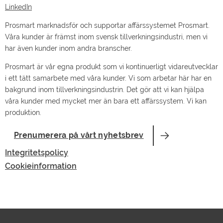
LinkedIn
Prosmart marknadsför och supportar affärssystemet Prosmart.
Våra kunder är främst inom svensk tillverkningsindustri, men vi
har även kunder inom andra branscher.
Prosmart är vår egna produkt som vi kontinuerligt vidareutvecklar
i ett tätt samarbete med våra kunder. Vi som arbetar här har en
bakgrund inom tillverkningsindustrin. Det gör att vi kan hjälpa
våra kunder med mycket mer än bara ett affärssystem. Vi kan
produktion.
Prenumerera på vårt nyhetsbrev
Integritetspolicy
Cookieinformation